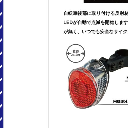
自転車後部に取り付ける反射材
LEDが自動で点滅を開始しま
が無く、いつでも安全なサイク