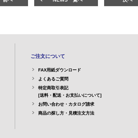
ご注文について
FAX用紙ダウンロード
よくあるご質問
特定商取引表記
[送料・配送・お支払いについて]
お問い合わせ・カタログ請求
商品の探し方・見積注文方法