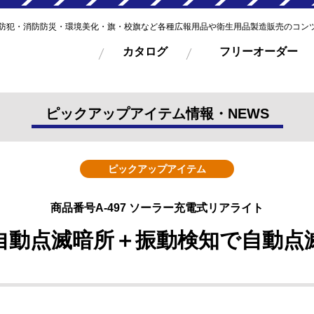
防犯・消防防災・環境美化・旗・校旗など各種広報用品や衛生用品製造販売のコン
カタログ
フリーオーダー
ピックアップアイテム情報・NEWS
ピックアップアイテム
商品番号A-497 ソーラー充電式リアライト
に自動点滅暗所＋振動検知で自動点滅