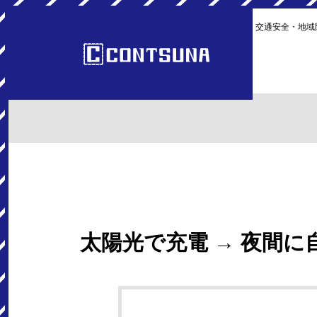
交通安全・地域
太陽光で充電 → 夜間