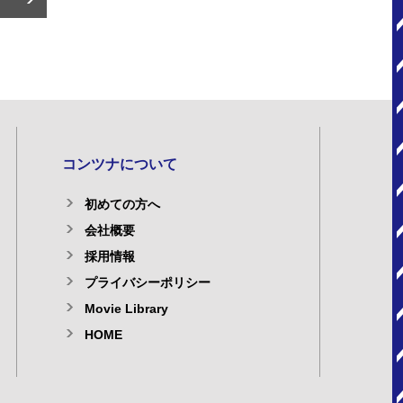
コンツナについて
初めての方へ
会社概要
採用情報
プライバシーポリシー
Movie Library
HOME