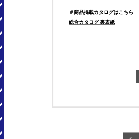
＃商品掲載カタログはこちら
総合カタログ 裏表紙