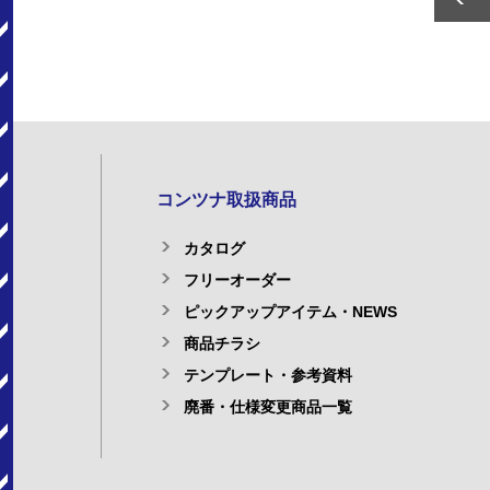
コンツナ取扱商品
カタログ
フリーオーダー
ピックアップアイテム・NEWS
商品チラシ
テンプレート・参考資料
廃番・仕様変更商品一覧