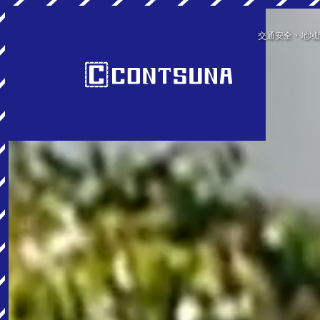
交通安全・地域