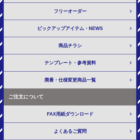
フリーオーダー
ピックアップアイテム・NEWS
商品チラシ
テンプレート・参考資料
廃番・仕様変更商品一覧
ご注文について
FAX用紙ダウンロード
よくあるご質問