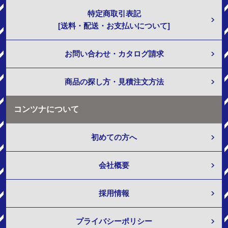
特定商取引表記
[送料・配送・お支払いについて]
お問い合わせ・カタログ請求
商品の探し方・見積注文方法
コンツナについて
初めての方へ
会社概要
採用情報
プライバシーポリシー