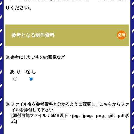
りください。
参考となる制作資料
必須
※
参考にしたいものの画像など
あり
なし
※
ファイル名を参考資料と分かるように変更し、こちらからファ
イルを添付して下さい
[添付可能ファイル：5MB以下・jpg、jpeg、png、gif、pdf形
式]