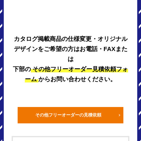
カタログ掲載商品の仕様変更・オリジナル
デザインをご希望の方はお電話・FAXまた
は
下部の
その他フリーオーダー見積依頼フォ
ーム
からお問い合わせください。
その他フリーオーダーの見積依頼