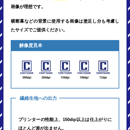
画像が理想です。
横断幕などの背景に使用する画像は塗足し分も考慮し
たサイズでご提供ください。
解像度見本
繊維生地への出力
プリンターの性能上、150dip以上は仕上がりに
ほとんど差が出ません。