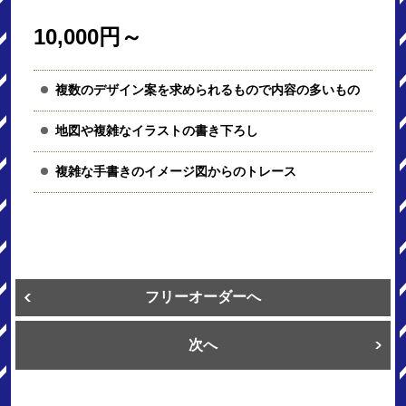
10,000円～
複数のデザイン案を求められるもので内容の多いもの
地図や複雑なイラストの書き下ろし
複雑な手書きのイメージ図からのトレース
フリーオーダーへ
次へ