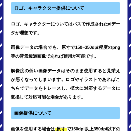
ロゴ、キャラクター提供について
ロゴ、キャラクターについてはパスで作成されたaiデー
タが理想です。
画像データの場合でも、原寸で150~350dpi程度のpng
等の背景透過画像であれば使用が可能です。
解像度の低い画像データはそのまま使用すると見栄え
が悪くなってしまいます。ロゴやイラストであればこ
ちらでデータをトレースし、拡大に対応するデータに
変換して対応可能な場合があります。
画像提供について
画像を使用する場合は
原寸
で150dpi以上350dpi以下の