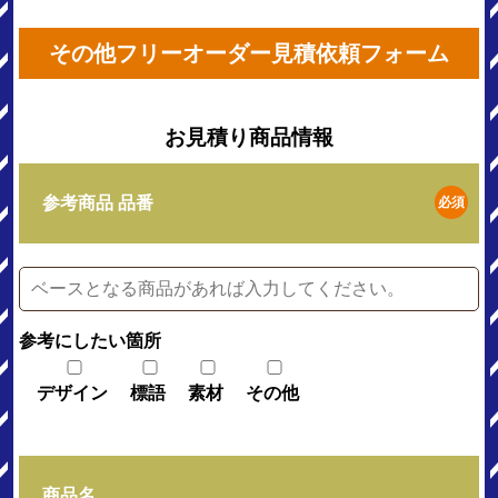
その他フリーオーダー見積依頼フォーム
お見積り商品情報
参考商品 品番
必須
参考にしたい箇所
デザイン
標語
素材
その他
商品名