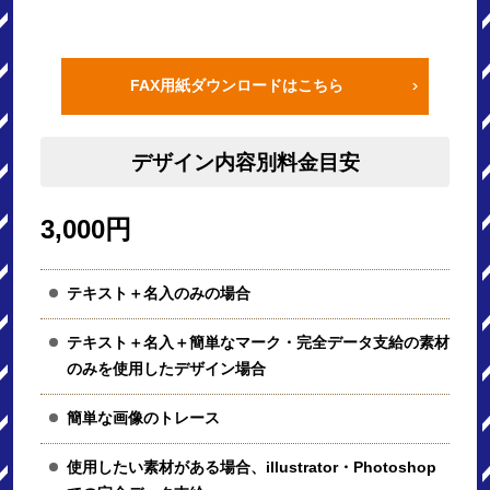
FAX用紙ダウンロードはこちら
デザイン内容別料金目安
3,000円
テキスト＋名入のみの場合
テキスト＋名入＋簡単なマーク・完全データ支給の素材
のみを使用したデザイン場合
簡単な画像のトレース
使用したい素材がある場合、illustrator・Photoshop