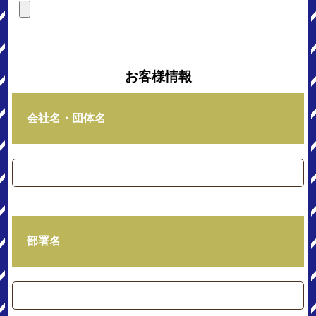
お客様情報
会社名・団体名
部署名