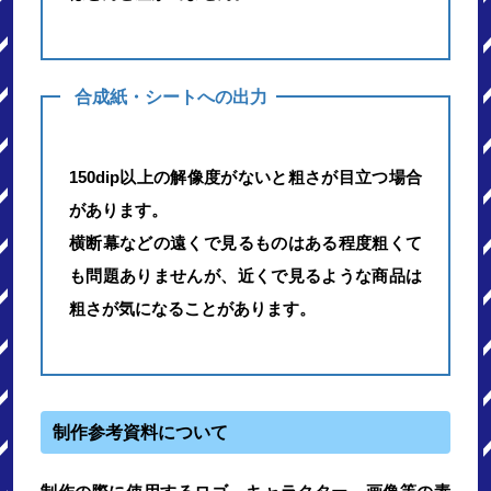
合成紙・シートへの出力
150dip以上の解像度がないと粗さが目立つ場合
があります。
横断幕などの遠くで見るものはある程度粗くて
も問題ありませんが、近くで見るような商品は
粗さが気になることがあります。
制作参考資料について