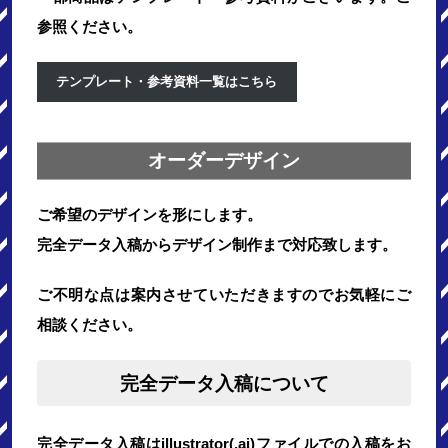
参照ください。
テンプレート・参考資料一覧はこちら
オーダーデザイン
ご希望のデザインを形にします。
完全データ入稿からデザイン制作まで対応致します。
ご不明な点は案内させていただきますのでお気軽にご
相談ください。
完全データ入稿について
完全データ入稿はillustrator(.ai)ファイルでの入稿をお