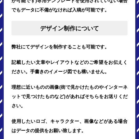
が可能です)専用テンプレートを使用されていない場合
でもデータに不備がなければ入稿が可能です。
デザイン制作について
弊社にてデザインを制作することも可能です。
記載したい文章やレイアウトなどのご希望をお伝えく
ださい。手書きのイメージ図でも構いません。
理想に近いものの画像(街で見かけたものやインターネ
ットで見つけたものなど)があればそちらをお送りくだ
さい。
使用したいロゴ、キャラクター、画像などがある場合
はデータの提供をお願い致します。