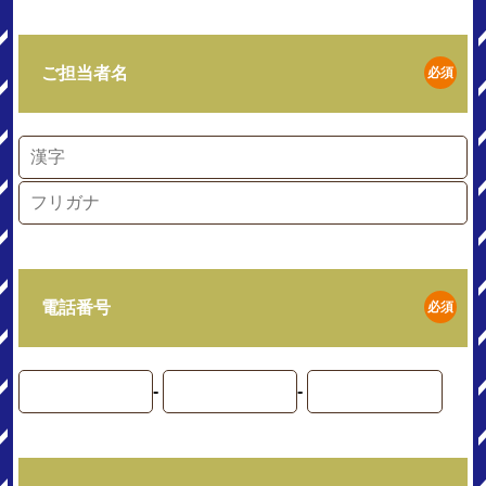
ご担当者名
必須
電話番号
必須
-
-