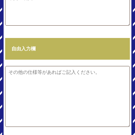
自由入力欄