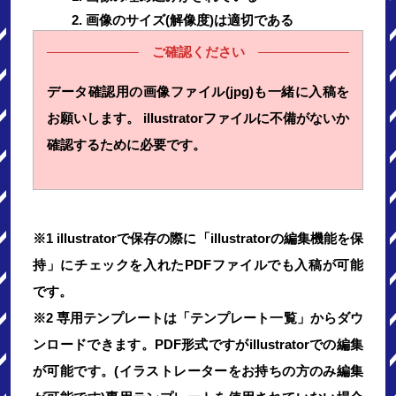
画像のサイズ(解像度)は適切である
ご確認ください
データ確認用の画像ファイル(jpg)も一緒に入稿を
お願いします。 illustratorファイルに不備がないか
確認するために必要です。
※1 illustratorで保存の際に「illustratorの編集機能を保
持」にチェックを入れたPDFファイルでも入稿が可能
です。
※2 専用テンプレートは「テンプレート一覧」からダウ
ンロードできます。PDF形式ですがillustratorでの編集
が可能です。(イラストレーターをお持ちの方のみ編集