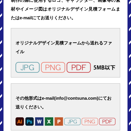
制作の際に使用するロゴ、キャラクター、画像等の素
材やイメージ図はオリジナルデザイン見積フォームま
たはe-mailにてお送りください。
オリジナルデザイン見積フォームから送れるファ
イル
その他形式はe-mail(info@contsuna.com)にてお
送りください。