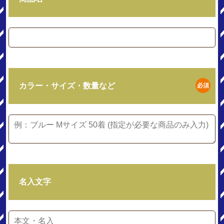
カラー・サイズ・数量など
必須
名入文字