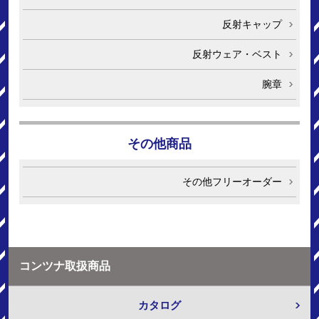
反射キャップ
反射ウェア・ベスト
腕章
その他商品
その他フリーオーダー
コンツナ取扱商品
カタログ