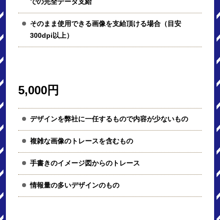
での完全データ支給
そのまま使用できる画像を支給頂ける場合（目安
300dpi以上）
5,000円
デザインを弊社に一任するもので内容が少ないもの
複雑な画像のトレースを含むもの
手書きのイメージ図からのトレース
情報量の多いデザインのもの