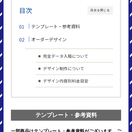
目次
目次を閉じる
テンプレート・参考資料
オーダーデザイン
完全データ入稿について
デザイン制作について
デザイン内容別料金目安
テンプレート・参考資料
一部商品はテンプレート・参考資料がございます。ご