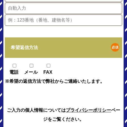
希望返信方法
必須
電話
メール
FAX
※希望の返信方法で弊社からご連絡いたします。
ご入力の個人情報については
プライバシーポリシー
ペー
ジをご覧ください。