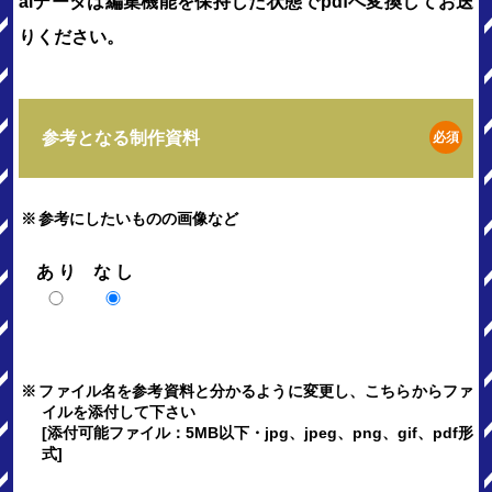
aiデータは編集機能を保持した状態でpdfへ変換してお送
りください。
参考となる制作資料
必須
※
参考にしたいものの画像など
あり
なし
※
ファイル名を参考資料と分かるように変更し、こちらからファ
イルを添付して下さい
[添付可能ファイル：5MB以下・jpg、jpeg、png、gif、pdf形
式]