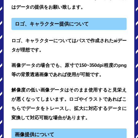
はデータの提供をお願い致します。
ロゴ、キャラクター提供について
ロゴ、キャラクターについてはパスで作成されたaiデー
タが理想です。
画像データの場合でも、原寸で150~350dpi程度のpng
等の背景透過画像であれば使用が可能です。
解像度の低い画像データはそのまま使用すると見栄え
が悪くなってしまいます。ロゴやイラストであればこ
ちらでデータをトレースし、拡大に対応するデータに
変換して対応可能な場合があります。
画像提供について