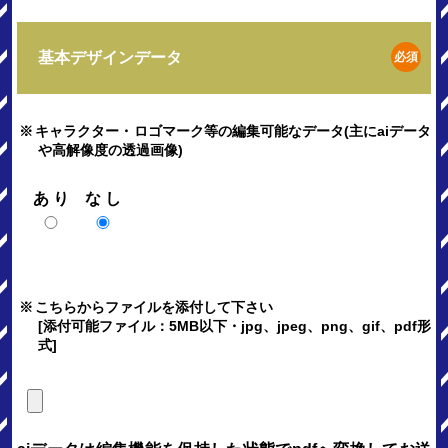
基本デザインデータ
必須
※
キャラクター・ロゴマーク等の編集可能なデータ(主にaiデータ
や高解像度の透過画像)
あり
なし
※
こちらからファイルを添付して下さい
[添付可能ファイル：5MB以下・jpg、jpeg、png、gif、pdf形
式]