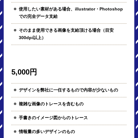
使用したい素材がある場合、illustrator・Photoshop
での完全データ支給
そのまま使用できる画像を支給頂ける場合（目安
300dpi以上）
5,000円
デザインを弊社に一任するもので内容が少ないもの
複雑な画像のトレースを含むもの
手書きのイメージ図からのトレース
情報量の多いデザインのもの