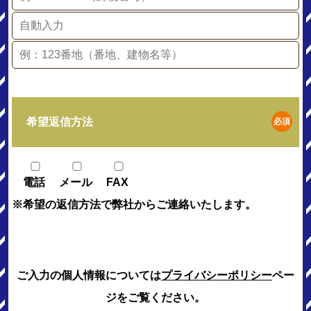
希望返信方法
必須
電話
メール
FAX
※希望の返信方法で弊社からご連絡いたします。
ご入力の個人情報については
プライバシーポリシー
ペー
ジをご覧ください。