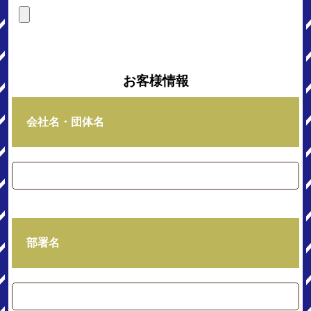
お客様情報
会社名・団体名
部署名