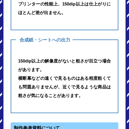
プリンターの性能上、150dip以上は仕上がりに
ほとんど差が出ません。
合成紙・シートへの出力
150dip以上の解像度がないと粗さが目立つ場合
があります。
横断幕などの遠くで見るものはある程度粗くて
も問題ありませんが、近くで見るような商品は
粗さが気になることがあります。
制作参考資料について