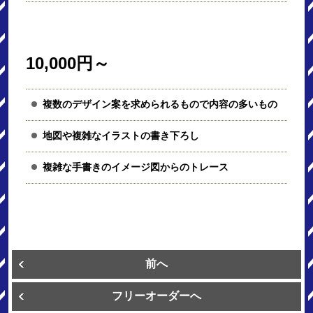
10,000円～
複数のデザイン案を求められるもので内容の多いもの
地図や複雑なイラストの書き下ろし
複雑な手書きのイメージ図からのトレース
前へ
フリーオーダーへ