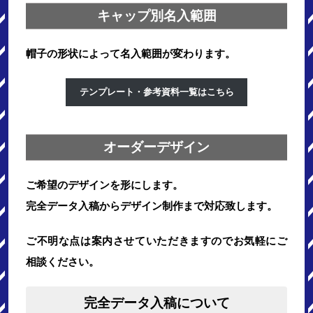
キャップ別名入範囲
帽子の形状によって名入範囲が変わります。
テンプレート・参考資料一覧はこちら
オーダーデザイン
ご希望のデザインを形にします。
完全データ入稿からデザイン制作まで対応致します。
ご不明な点は案内させていただきますのでお気軽にご
相談ください。
完全データ入稿について