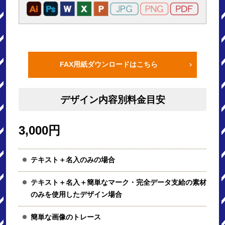
FAX用紙ダウンロードはこちら
デザイン内容別料金目安
3,000円
テキスト＋名入のみの場合
テキスト＋名入＋簡単なマーク・完全データ支給の素材
のみを使用したデザイン場合
簡単な画像のトレース