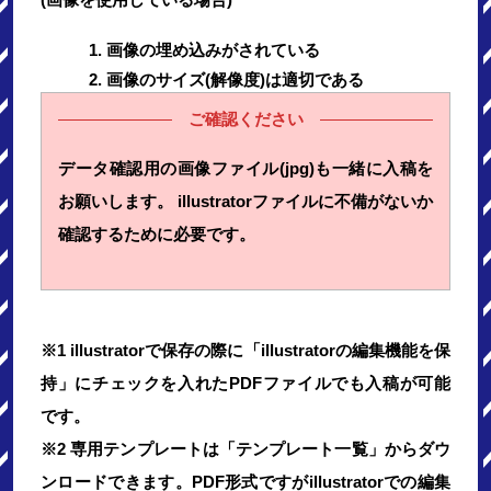
画像の埋め込みがされている
画像のサイズ(解像度)は適切である
ご確認ください
データ確認用の画像ファイル(jpg)も一緒に入稿を
お願いします。 illustratorファイルに不備がないか
確認するために必要です。
※1 illustratorで保存の際に「illustratorの編集機能を保
持」にチェックを入れたPDFファイルでも入稿が可能
です。
※2 専用テンプレートは「テンプレート一覧」からダウ
ンロードできます。PDF形式ですがillustratorでの編集