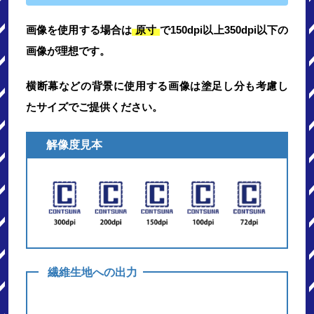
画像を使用する場合は
原寸
で150dpi以上350dpi以下の
画像が理想です。
横断幕などの背景に使用する画像は塗足し分も考慮し
たサイズでご提供ください。
解像度見本
繊維生地への出力