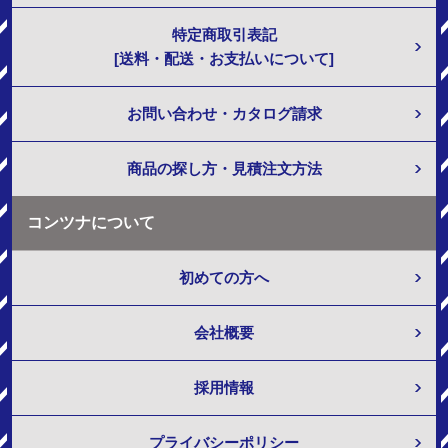
特定商取引表記
[送料・配送・お支払いについて]
お問い合わせ・カタログ請求
商品の探し方・見積注文方法
コンツナについて
初めての方へ
会社概要
採用情報
プライバシーポリシー