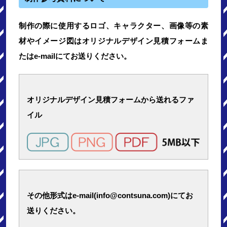
制作の際に使用するロゴ、キャラクター、画像等の素
材やイメージ図はオリジナルデザイン見積フォームま
たはe-mailにてお送りください。
オリジナルデザイン見積フォームから送れるファ
イル
その他形式はe-mail(info@contsuna.com)にてお
送りください。