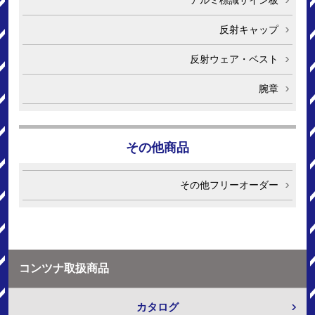
反射キャップ
反射ウェア・ベスト
腕章
その他商品
その他フリーオーダー
コンツナ取扱商品
カタログ