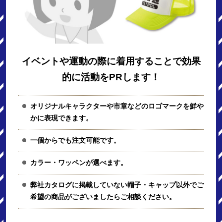
イベントや運動の際に着用することで効果
的に活動をPRします！
オリジナルキャラクターや市章などのロゴマークを鮮や
かに表現できます。
一個からでも注文可能です。
カラー・ワッペンが選べます。
弊社カタログに掲載していない帽子・キャップ以外でご
希望の商品がございましたらご相談ください。