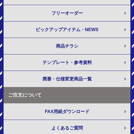
フリーオーダー
ピックアップアイテム・NEWS
商品チラシ
テンプレート・参考資料
廃番・仕様変更商品一覧
ご注文について
FAX用紙ダウンロード
よくあるご質問