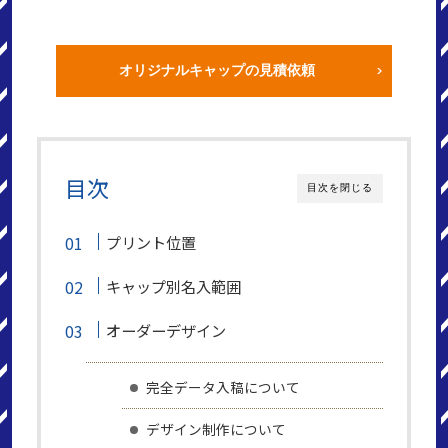
オリジナルキャップの見積依頼
目次
目次を閉じる
プリント位置
キャップ別名入範囲
オーダーデザイン
完全データ入稿について
デザイン制作について