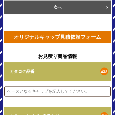
次へ
オリジナルキャップ見積依頼フォーム
お見積り商品情報
カタログ品番
必須