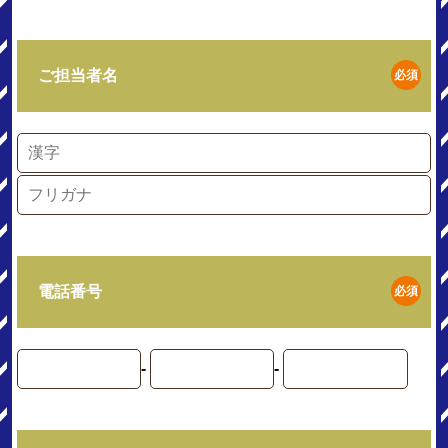
ご担当者名
必須
電話番号
必須
-
-