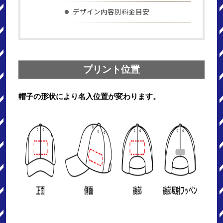
デザイン内容別料金目安
プリント位置
帽子の形状により名入位置が変わります。