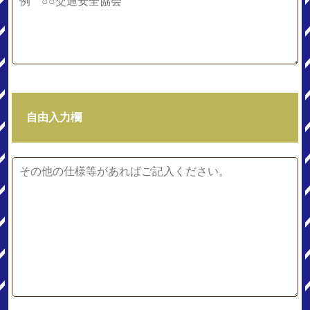
自由入力欄